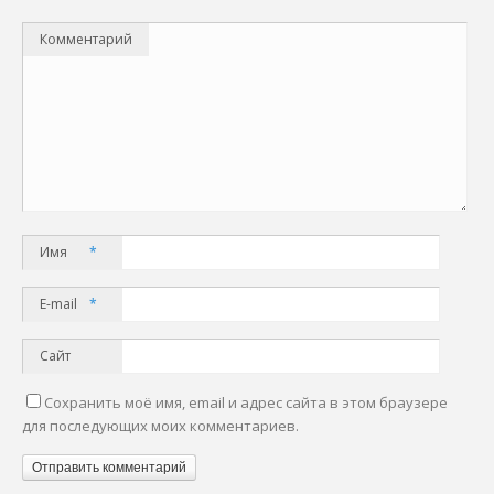
Комментарий
Имя
*
E-mail
*
Сайт
Сохранить моё имя, email и адрес сайта в этом браузере
для последующих моих комментариев.