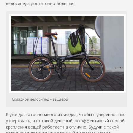
велосипеда достаточно большая.
Складной велосипед – вещевоз
Я уже достаточно много изъездил, чтобы с уверенностью
утверждать, что такой дешевый, но эффективный способ
крепления вещей работает на отлично. Будучи с такой