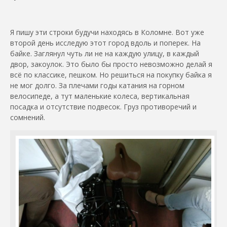
Я пишу эти строки будучи находясь в Коломне. Вот уже
второй день исследую этот город вдоль и поперек. На
байке. Заглянул чуть ли не на каждую улицу, в каждый
двор, закоулок. Это было бы просто невозможно делай я
всё по классике, пешком. Но решиться на покупку байка я
не мог долго. За плечами годы катания на горном
велосипеде, а тут маленькие колеса, вертикальная
посадка и отсутствие подвесок. Груз противоречий и
сомнений.