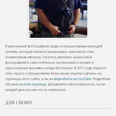
Я увлеченный фотографией, видео и путешествиями молодой
человек, который пытается реализовать свою мечту стать
независимым автором. Страстно увлекаясь аналоговой
фотографией я самостоятельно организовал и провел 4
персональные выставки и издал фотокнигу. В 2017 году открыл в
себе страсть к путешествиям. Всем своим опытом я делюсь на
страницах этого сайта, а так же
видеоблога на YouTube
. Подробнее
обо мне
на этой странице
. Добавляйте сайт в избранное, почти
каждый день на нем что-то новенькое!
ДЛЯ СВОИХ