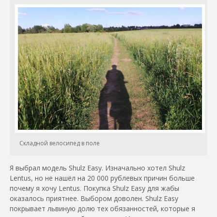
Складной велосипед в поле
Я выбрал модель Shulz Easy. Изначально хотел Shulz
Lentus, но не нашёл на 20 000 рублевых причин больше
почему я хочу Lentus. Покупка Shulz Easy для жабы
оказалось приятнее. Выбором доволен. Shulz Easy
покрывает львиную долю тех обязанностей, которые я