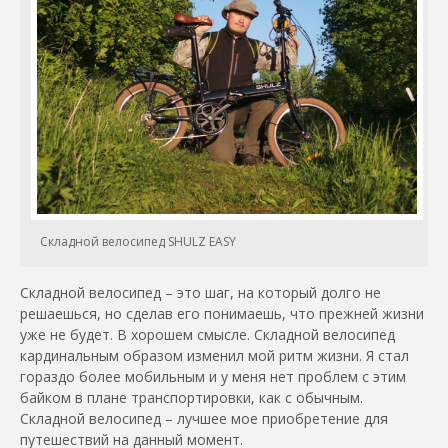
Складной велосипед SHULZ EASY
Складной велосипед – это шаг, на который долго не
решаешься, но сделав его понимаешь, что прежней жизни
уже не будет. В хорошем смысле. Складной велосипед
кардинальным образом изменил мой ритм жизни. Я стал
гораздо более мобильным и у меня нет проблем с этим
байком в плане транспортировки, как с обычным.
Складной велосипед – лучшее мое приобретение для
путешествий на данный момент.