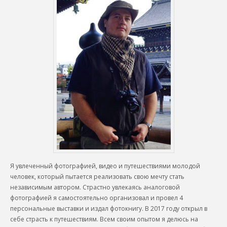
Я увлеченный фотографией, видео и путешествиями молодой
человек, который пытается реализовать свою мечту стать
независимым автором. Страстно увлекаясь аналоговой
фотографией я самостоятельно организовал и провел 4
персональные выставки и издал фотокнигу. В 2017 году открыл в
себе страсть к путешествиям. Всем своим опытом я делюсь на