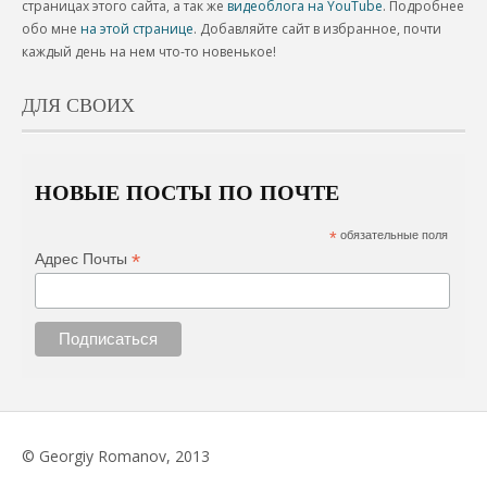
страницах этого сайта, а так же
видеоблога на YouTube
. Подробнее
обо мне
на этой странице
. Добавляйте сайт в избранное, почти
каждый день на нем что-то новенькое!
ДЛЯ СВОИХ
НОВЫЕ ПОСТЫ ПО ПОЧТЕ
*
обязательные поля
*
Адрес Почты
© Georgiy Romanov, 2013