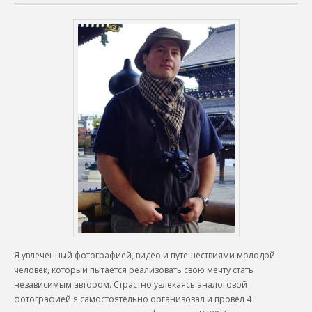
Я увлеченный фотографией, видео и путешествиями молодой
человек, который пытается реализовать свою мечту стать
независимым автором. Страстно увлекаясь аналоговой
фотографией я самостоятельно организовал и провел 4