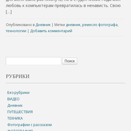
любовь к компьютерам превратилась в ненависть. Свою
[…]
Опубликовано в
Дневник
|
Метки
дневник
,
ремесло фотографа
,
технологии
|
Добавить комментарий
РУБРИКИ
Без рубрики
ВИДЕО
Дневник
ПУТЕШЕСТВИЯ
ТЕХНИКА
Фотографии с рассказом