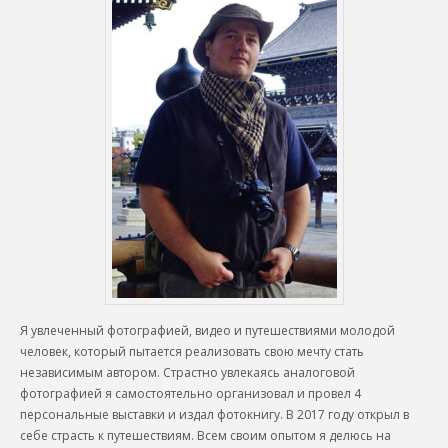
Я увлеченный фотографией, видео и путешествиями молодой
человек, который пытается реализовать свою мечту стать
независимым автором. Страстно увлекаясь аналоговой
фотографией я самостоятельно организовал и провел 4
персональные выставки и издал фотокнигу. В 2017 году открыл в
себе страсть к путешествиям. Всем своим опытом я делюсь на