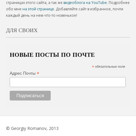
страницах этого сайта, а так же
видеоблога на YouTube
. Подробнее
обо мне
на этой странице
. Добавляйте сайт в избранное, почти
каждый день на нем что-то новенькое!
ДЛЯ СВОИХ
НОВЫЕ ПОСТЫ ПО ПОЧТЕ
*
обязательные поля
*
Адрес Почты
© Georgiy Romanov, 2013