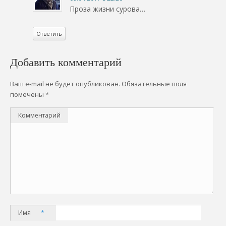
Проза жизни сурова…
Ответить
Добавить комментарий
Ваш e-mail не будет опубликован.
Обязательные поля
помечены
*
Комментарий
Имя
*