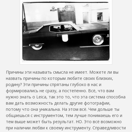
Причины эти называть смысла не имеет. Можете ли вы
назвать причины по которым любите своих близких,
родину? Эти причины спрятаны глубоко в нас и
формировались не сразу, а постепенно. Всё, что вам
нужно знать о Leica, так это то, что эта система способна
вам дать возможность делать другие фотографии,
потому что она уникальна. На этом всё. Чем дольше ты
общаешься с инструментом, тем лучше понимаешь его и
тем выше может быть результат. НО. Это всё возможно
при наличии любви к своему инструменту. Справедливости