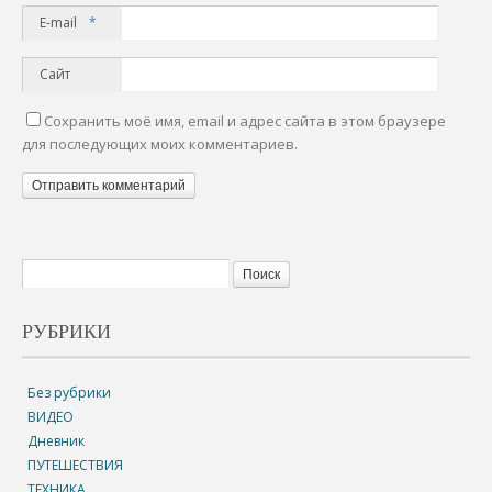
E-mail
*
Сайт
Сохранить моё имя, email и адрес сайта в этом браузере
для последующих моих комментариев.
РУБРИКИ
Без рубрики
ВИДЕО
Дневник
ПУТЕШЕСТВИЯ
ТЕХНИКА