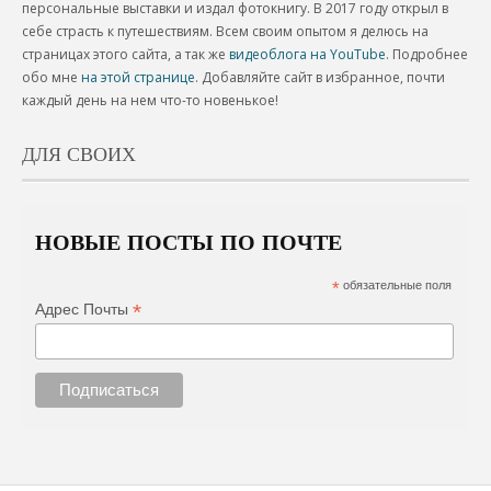
персональные выставки и издал фотокнигу. В 2017 году открыл в
себе страсть к путешествиям. Всем своим опытом я делюсь на
страницах этого сайта, а так же
видеоблога на YouTube
. Подробнее
обо мне
на этой странице
. Добавляйте сайт в избранное, почти
каждый день на нем что-то новенькое!
ДЛЯ СВОИХ
НОВЫЕ ПОСТЫ ПО ПОЧТЕ
*
обязательные поля
*
Адрес Почты