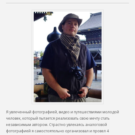
Я увлеченный фотографией, видео и путешествиями молодой
человек, который пытается реализовать свою мечту стать
независимым автором. Страстно увлекаясь аналоговой
фотографией я самостоятельно организовал и провел 4