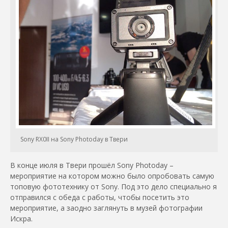
Sony RX0II на Sony Photoday в Твери
В конце июля в Твери прошёл Sony Photoday –
мероприятие на котором можно было опробовать самую
топовую фототехнику от Sony. Под это дело специально я
отправился с обеда с работы, чтобы посетить это
мероприятие, а заодно заглянуть в музей фотографии
Искра.