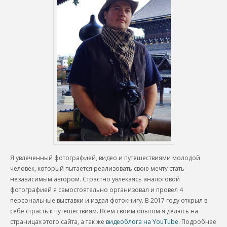
Я увлеченный фотографией, видео и путешествиями молодой
человек, который пытается реализовать свою мечту стать
независимым автором. Страстно увлекаясь аналоговой
фотографией я самостоятельно организовал и провел 4
персональные выставки и издал фотокнигу. В 2017 году открыл в
себе страсть к путешествиям. Всем своим опытом я делюсь на
страницах этого сайта, а так же
видеоблога на YouTube
. Подробнее