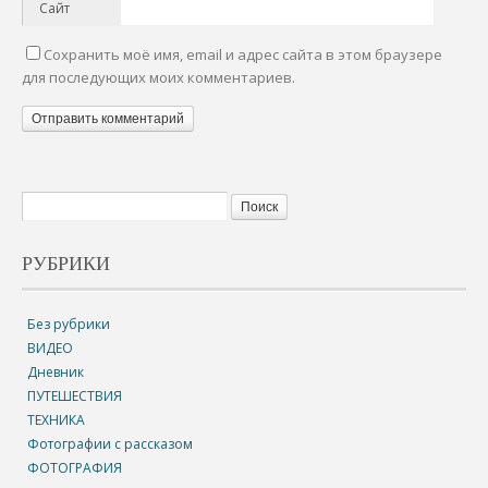
Сайт
Сохранить моё имя, email и адрес сайта в этом браузере
для последующих моих комментариев.
РУБРИКИ
Без рубрики
ВИДЕО
Дневник
ПУТЕШЕСТВИЯ
ТЕХНИКА
Фотографии с рассказом
ФОТОГРАФИЯ