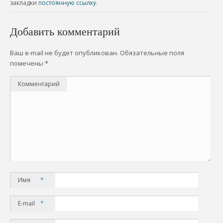
закладки
постоянную ссылку
.
Добавить комментарий
Ваш e-mail не будет опубликован.
Обязательные поля
помечены
*
Комментарий
Имя
*
E-mail
*