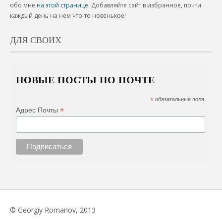
обо мне
на этой странице
. Добавляйте сайт в избранное, почти
каждый день на нем что-то новенькое!
ДЛЯ СВОИХ
НОВЫЕ ПОСТЫ ПО ПОЧТЕ
*
обязательные поля
*
Адрес Почты
© Georgiy Romanov, 2013